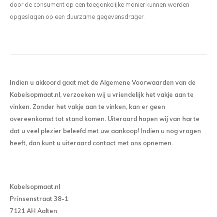
door de consument op een toegankelijke manier kunnen worden
opgeslagen op een duurzame gegevensdrager.
Indien u akkoord gaat met de Algemene Voorwaarden van de
Kabelsopmaat.nl, verzoeken wij u vriendelijk het vakje aan te
vinken. Zonder het vakje aan te vinken, kan er geen
overeenkomst tot stand komen. Uiteraard hopen wij van harte
dat u veel plezier beleefd met uw aankoop! Indien u nog vragen
heeft, dan kunt u uiteraard contact met ons opnemen.
Kabelsopmaat.nl
Prinsenstraat 38-1
7121 AH Aalten