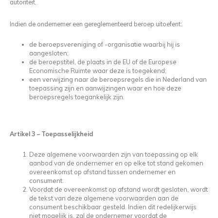
autoriteit.
Indien de ondernemer een gereglementeerd beroep uitoefent:
de beroepsvereniging of -organisatie waarbij hij is
aangesloten;
de beroepstitel, de plaats in de EU of de Europese
Economische Ruimte waar deze is toegekend;
een verwijzing naar de beroepsregels die in Nederland van
toepassing zijn en aanwijzingen waar en hoe deze
beroepsregels toegankelijk zijn.
Artikel 3 – Toepasselijkheid
Deze algemene voorwaarden zijn van toepassing op elk
aanbod van de ondernemer en op elke tot stand gekomen
overeenkomst op afstand tussen ondernemer en
consument.
Voordat de overeenkomst op afstand wordt gesloten, wordt
de tekst van deze algemene voorwaarden aan de
consument beschikbaar gesteld. Indien dit redelijkerwijs
niet mogelijk is, zal de ondernemer voordat de