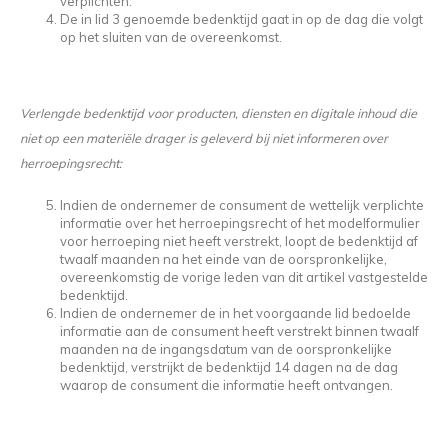
verplichten.
De in lid 3 genoemde bedenktijd gaat in op de dag die volgt
op het sluiten van de overeenkomst.
Verlengde bedenktijd voor producten, diensten en digitale inhoud die
niet op een materiële drager is geleverd bij niet informeren over
herroepingsrecht:
Indien de ondernemer de consument de wettelijk verplichte
informatie over het herroepingsrecht of het modelformulier
voor herroeping niet heeft verstrekt, loopt de bedenktijd af
twaalf maanden na het einde van de oorspronkelijke,
overeenkomstig de vorige leden van dit artikel vastgestelde
bedenktijd.
Indien de ondernemer de in het voorgaande lid bedoelde
informatie aan de consument heeft verstrekt binnen twaalf
maanden na de ingangsdatum van de oorspronkelijke
bedenktijd, verstrijkt de bedenktijd 14 dagen na de dag
waarop de consument die informatie heeft ontvangen.