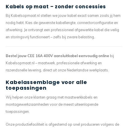
Kabels op maat – zonder concessies
Bij Kabelsopmaat.nl stellen we jouw kabel exact samen zoals jij hem
nodig hebt. Kies de gewenste kabellengte, connectorconfiguratie en
afwerking. Je ontvangt een professioneel afgewerkte kabel die veilig
en storingsvrij functioneert – zelfs bij zware belasting.
Bestel jouw CEE 16A 400V aansluitkabel eenvoudig online
bij
Kabelsopmaat.nl – maatwerk, professionele afwerking en
razendsnelle levering, direct uit onze Nederlandse werkplaats.
Kabelassemblage voor alle
toepassingen
Wij helpen onze klanten graag met maatwerkkabels en
montagewerkzaamheden voor de meest uiteenlopende
toepassingen.
Onze productiefaciliteit is afgestemd op snel produceren volgens de