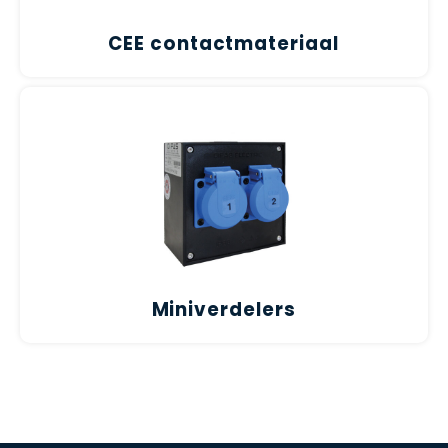
CEE contactmateriaal
Miniverdelers