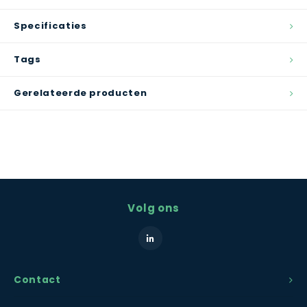
Specificaties
Tags
Gerelateerde producten
Volg ons
Contact