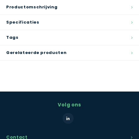
Productomschrijving
Specificaties
Tags
Gerelateerde producten
Volg ons
Contact