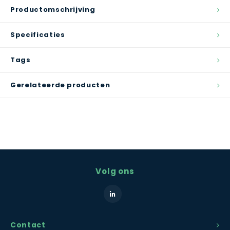
Productomschrijving
Specificaties
Tags
Gerelateerde producten
Volg ons
Contact