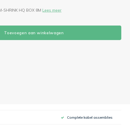
KOM-SHRINK HQ BOX 8M
Lees meer
Toevoegen aan winkelwagen
Complete kabel assemblies