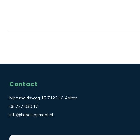
Contact
Nijverheidsweg 15 7122 LC Aalten
06 222 030 17
info@kabelsopmaat.nl