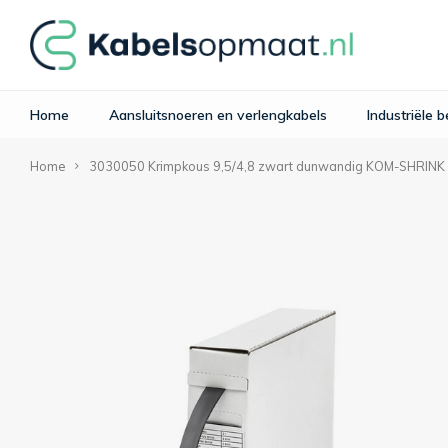
Home
Aansluitsnoeren en verlengkabels
Industriële 
Home
3030050 Krimpkous 9,5/4,8 zwart dunwandig KOM-SHRIN