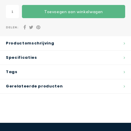
Toevoegen aan winkelwagen
DELEN:
Productomschrijving
Specificaties
Tags
Gerelateerde producten