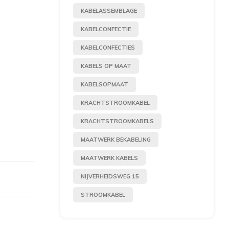
KABELASSEMBLAGE
KABELCONFECTIE
KABELCONFECTIES
KABELS OP MAAT
KABELSOPMAAT
KRACHTSTROOMKABEL
KRACHTSTROOMKABELS
MAATWERK BEKABELING
MAATWERK KABELS
NIJVERHEIDSWEG 15
STROOMKABEL