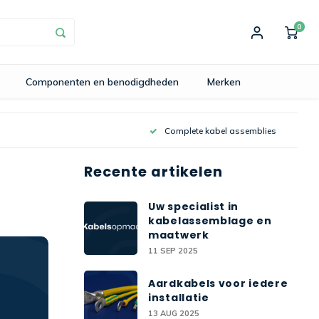
0
Componenten en benodigdheden
Merken
Complete kabel assemblies
Recente artikelen
Uw specialist in
kabelassemblage en
maatwerk
11 SEP 2025
Aardkabels voor iedere
installatie
13 AUG 2025