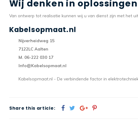
Wij denken in oplossingen
Van ontwerp tot realisatie kunnen wij u van dienst zijn met het 
Kabelsopmaat.nl
Nijverheidweg 15
7122LC Aalten
M. 06-222 030 17
Info@Kabelsopmaat.nl
Kabelsopmaat.nl - De verbindende factor in elektrotechnie
Share this article: