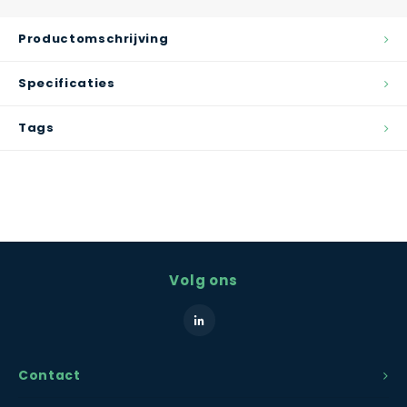
Productomschrijving
Specificaties
Tags
Volg ons
Contact