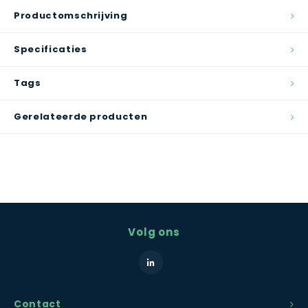
Productomschrijving
Specificaties
Tags
Gerelateerde producten
Volg ons
Contact