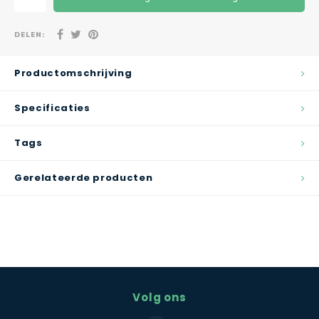
DELEN:
Productomschrijving
Specificaties
Tags
Gerelateerde producten
Volg ons