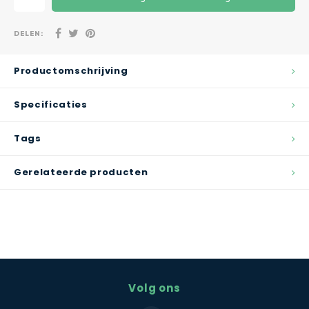
DELEN:
Productomschrijving
Specificaties
Tags
Gerelateerde producten
Volg ons