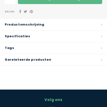
DELEN:
Productomschrijving
Specificaties
Tags
Gerelateerde producten
Volg ons