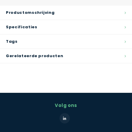
Productomschrijving
Specificaties
Tags
Gerelateerde producten
Volg ons