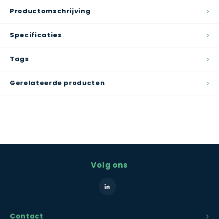
Productomschrijving
Specificaties
Tags
Gerelateerde producten
Volg ons
Contact