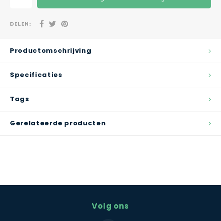
DELEN:
Productomschrijving
Specificaties
Tags
Gerelateerde producten
Volg ons