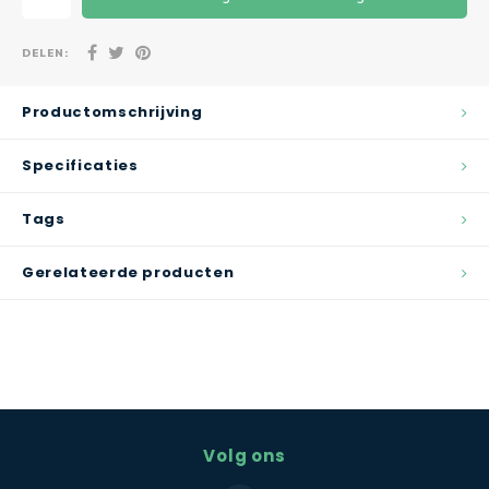
DELEN:
Productomschrijving
Specificaties
Tags
Gerelateerde producten
Volg ons