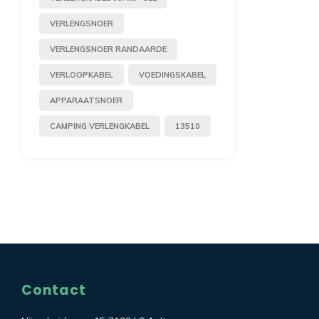
VERLENGSNOER
VERLENGSNOER RANDAARDE
VERLOOPKABEL
VOEDINGSKABEL
APPARAATSNOER
CAMPING VERLENGKABEL
13510
Contact